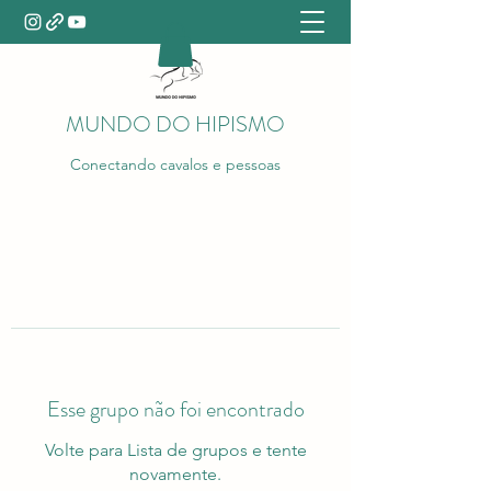
MUNDO DO HIPISMO
Conectando cavalos e pessoas
Esse grupo não foi encontrado
Volte para Lista de grupos e tente
novamente.