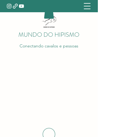
MUNDO DO HIPISMO
Conectando cavalos e pessoas