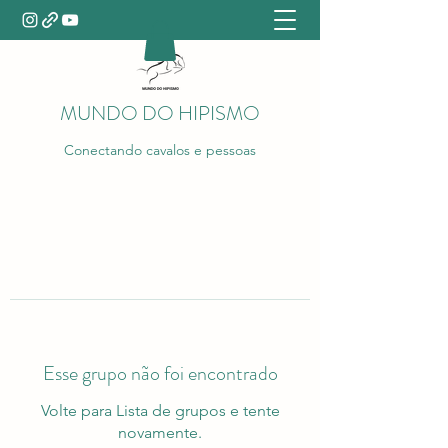
MUNDO DO HIPISMO
Conectando cavalos e pessoas
Esse grupo não foi encontrado
Volte para Lista de grupos e tente
novamente.