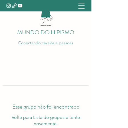
MUNDO DO HIPISMO
Conectando cavalos e pessoas
Esse grupo não foi encontrado
Volte para Lista de grupos e tente
novamente.