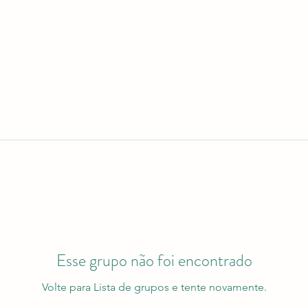
Esse grupo não foi encontrado
Volte para Lista de grupos e tente novamente.