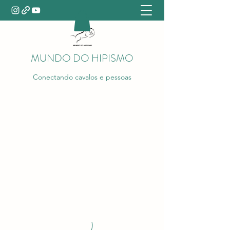
MUNDO DO HIPISMO
Conectando cavalos e pessoas