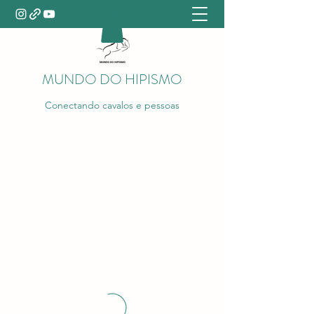
MUNDO DO HIPISMO
Conectando cavalos e pessoas