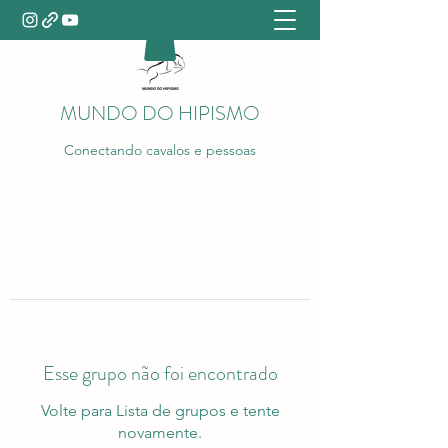
MUNDO DO HIPISMO
Conectando cavalos e pessoas
Esse grupo não foi encontrado
Volte para Lista de grupos e tente
novamente.