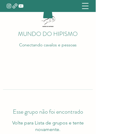
MUNDO DO HIPISMO
Conectando cavalos e pessoas
Esse grupo não foi encontrado
Volte para Lista de grupos e tente
novamente.