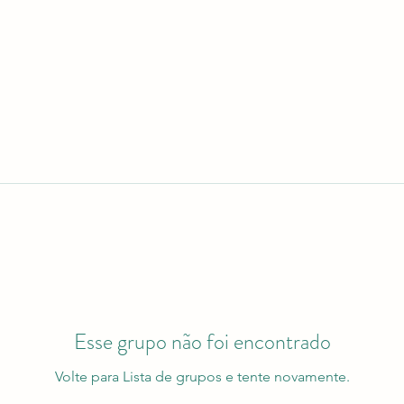
Esse grupo não foi encontrado
Volte para Lista de grupos e tente novamente.