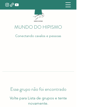
MUNDO DO HIPISMO
Conectando cavalos e pessoas
Esse grupo não foi encontrado
Volte para Lista de grupos e tente
novamente.