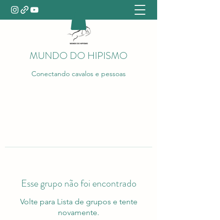
MUNDO DO HIPISMO
Conectando cavalos e pessoas
Esse grupo não foi encontrado
Volte para Lista de grupos e tente
novamente.