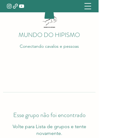
MUNDO DO HIPISMO
Conectando cavalos e pessoas
Esse grupo não foi encontrado
Volte para Lista de grupos e tente
novamente.