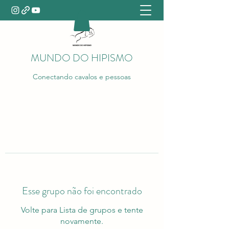
MUNDO DO HIPISMO
Conectando cavalos e pessoas
Esse grupo não foi encontrado
Volte para Lista de grupos e tente
novamente.