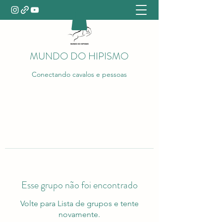
MUNDO DO HIPISMO
Conectando cavalos e pessoas
Esse grupo não foi encontrado
Volte para Lista de grupos e tente
novamente.