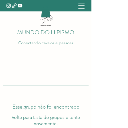
MUNDO DO HIPISMO
Conectando cavalos e pessoas
Esse grupo não foi encontrado
Volte para Lista de grupos e tente
novamente.