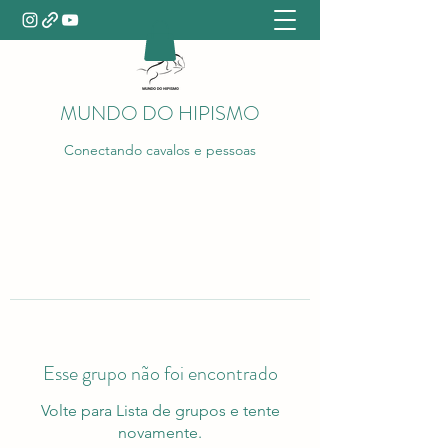
MUNDO DO HIPISMO
Conectando cavalos e pessoas
Esse grupo não foi encontrado
Volte para Lista de grupos e tente
novamente.