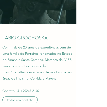
FABIO GROCHOSKA
Com mais de 20 anos de experiência, vem de
uma família de Ferreiros renomados no Estado
do Paraná e Santa Catarina. Membro da "AFB
Associação de Ferradores do
Brasil"Trabalha com animais de morfologia nas
áreas de Hipismo, Corrida e Marcha.
Contato:
(41) 99245-2140
Entre em contato