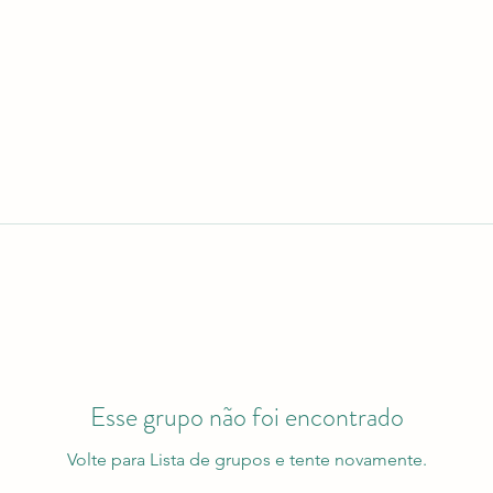
Esse grupo não foi encontrado
Volte para Lista de grupos e tente novamente.