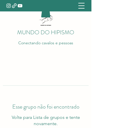
MUNDO DO HIPISMO
Conectando cavalos e pessoas
Esse grupo não foi encontrado
Volte para Lista de grupos e tente
novamente.