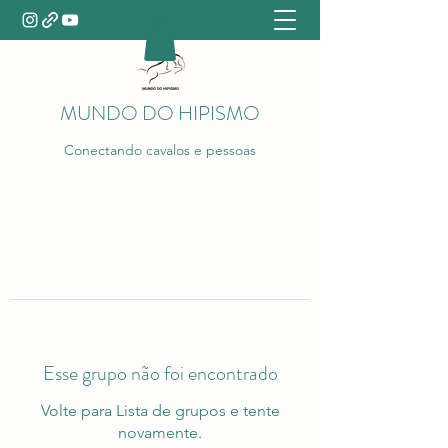
MUNDO DO HIPISMO
Conectando cavalos e pessoas
Esse grupo não foi encontrado
Volte para Lista de grupos e tente
novamente.