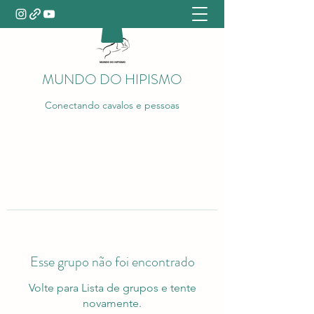
MUNDO DO HIPISMO
Conectando cavalos e pessoas
Esse grupo não foi encontrado
Volte para Lista de grupos e tente
novamente.