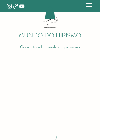
MUNDO DO HIPISMO
Conectando cavalos e pessoas