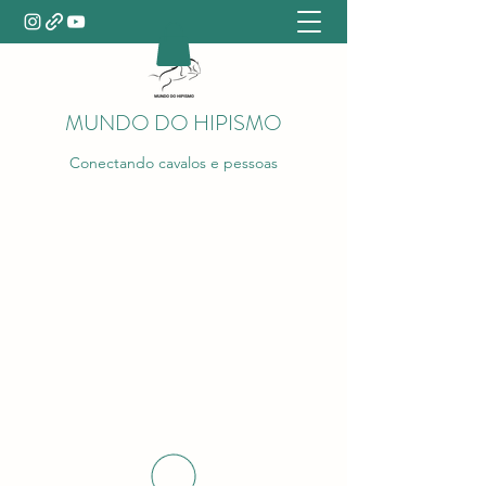
MUNDO DO HIPISMO
Conectando cavalos e pessoas