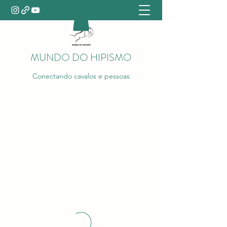
MUNDO DO HIPISMO
Conectando cavalos e pessoas