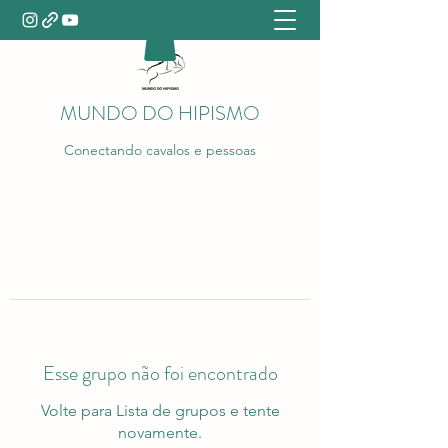
MUNDO DO HIPISMO
Conectando cavalos e pessoas
Esse grupo não foi encontrado
Volte para Lista de grupos e tente
novamente.