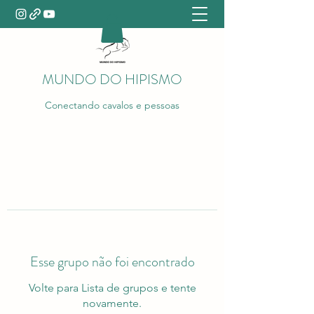
MUNDO DO HIPISMO
Conectando cavalos e pessoas
Esse grupo não foi encontrado
Volte para Lista de grupos e tente
novamente.