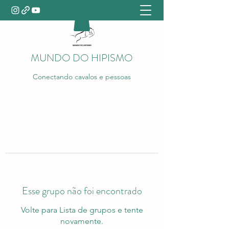
MUNDO DO HIPISMO
Conectando cavalos e pessoas
Esse grupo não foi encontrado
Volte para Lista de grupos e tente
novamente.