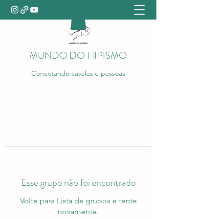
MUNDO DO HIPISMO
Conectando cavalos e pessoas
Esse grupo não foi encontrado
Volte para Lista de grupos e tente
novamente.