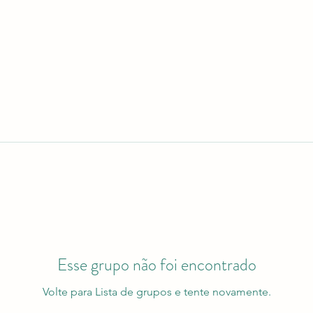
Esse grupo não foi encontrado
Volte para Lista de grupos e tente novamente.