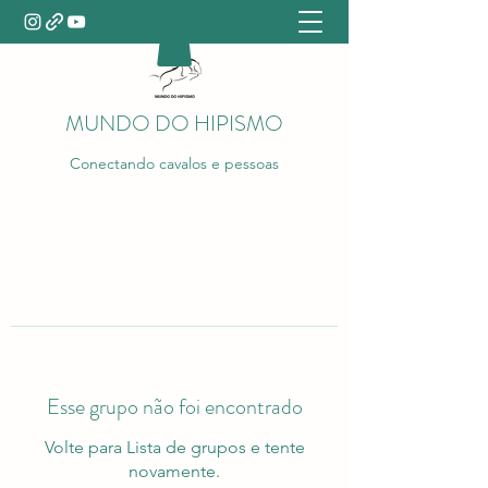
MUNDO DO HIPISMO
Conectando cavalos e pessoas
Esse grupo não foi encontrado
Volte para Lista de grupos e tente
novamente.