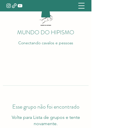
MUNDO DO HIPISMO
Conectando cavalos e pessoas
Esse grupo não foi encontrado
Volte para Lista de grupos e tente
novamente.