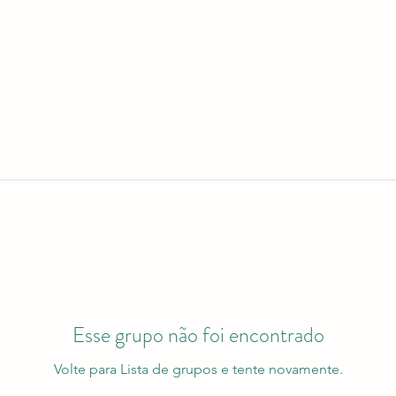
Esse grupo não foi encontrado
Volte para Lista de grupos e tente novamente.