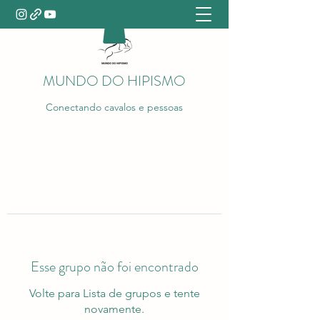
MUNDO DO HIPISMO
Conectando cavalos e pessoas
Esse grupo não foi encontrado
Volte para Lista de grupos e tente
novamente.