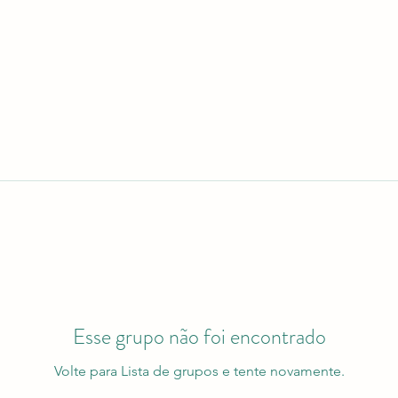
Esse grupo não foi encontrado
Volte para Lista de grupos e tente novamente.