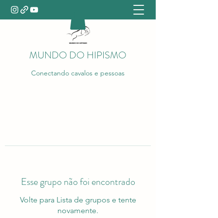
MUNDO DO HIPISMO
Conectando cavalos e pessoas
Esse grupo não foi encontrado
Volte para Lista de grupos e tente
novamente.