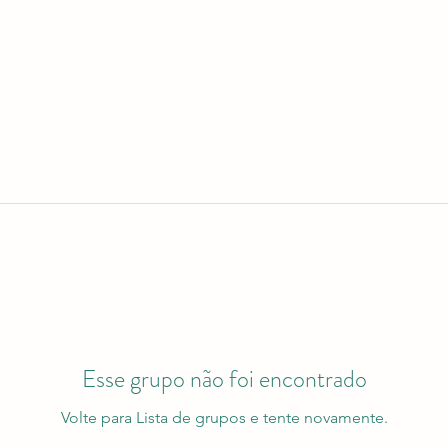
Esse grupo não foi encontrado
Volte para Lista de grupos e tente novamente.