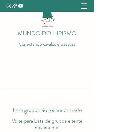
MUNDO DO HIPISMO
Conectando cavalos e pessoas
Esse grupo não foi encontrado
Volte para Lista de grupos e tente
novamente.