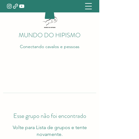
MUNDO DO HIPISMO
Conectando cavalos e pessoas
Esse grupo não foi encontrado
Volte para Lista de grupos e tente
novamente.