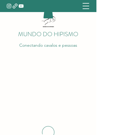
MUNDO DO HIPISMO
Conectando cavalos e pessoas