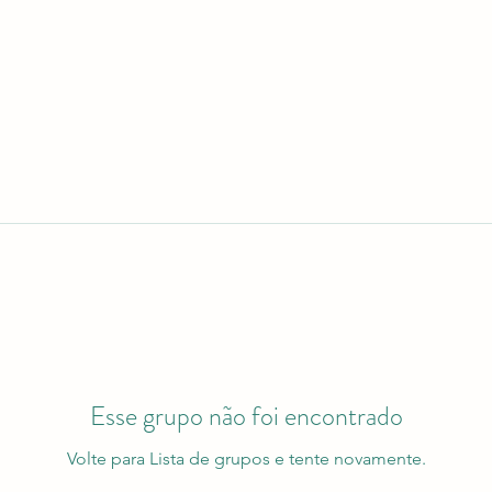
Esse grupo não foi encontrado
Volte para Lista de grupos e tente novamente.