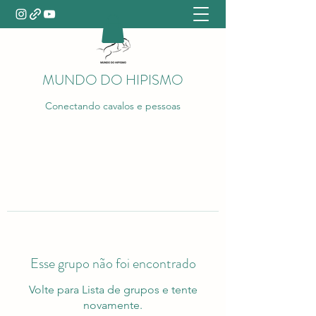
MUNDO DO HIPISMO
Conectando cavalos e pessoas
Esse grupo não foi encontrado
Volte para Lista de grupos e tente
novamente.