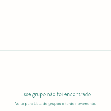
Esse grupo não foi encontrado
Volte para Lista de grupos e tente novamente.