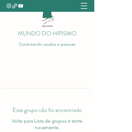
MUNDO DO HIPISMO
Conectando cavalos e pessoas
Esse grupo não foi encontrado
Volte para Lista de grupos e tente
novamente.