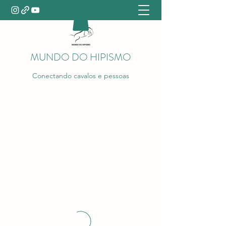
MUNDO DO HIPISMO
Conectando cavalos e pessoas