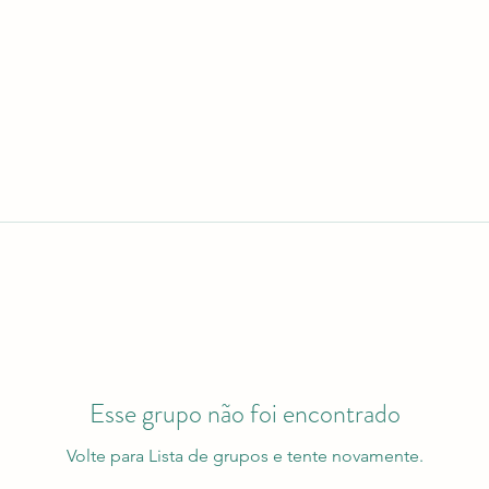
Esse grupo não foi encontrado
Volte para Lista de grupos e tente novamente.