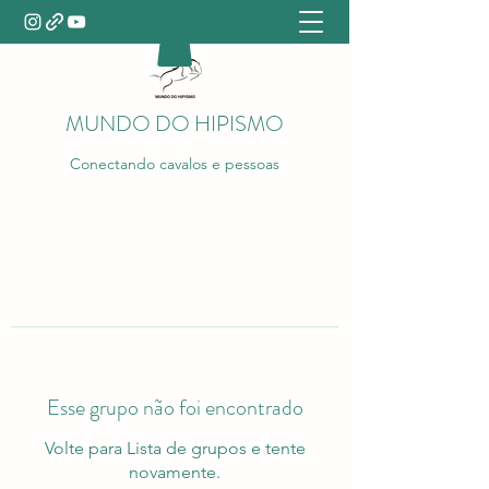
MUNDO DO HIPISMO
Conectando cavalos e pessoas
Esse grupo não foi encontrado
Volte para Lista de grupos e tente
novamente.