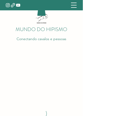
MUNDO DO HIPISMO
Conectando cavalos e pessoas