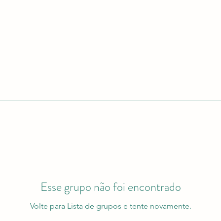
Esse grupo não foi encontrado
Volte para Lista de grupos e tente novamente.