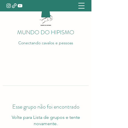
MUNDO DO HIPISMO
Conectando cavalos e pessoas
Esse grupo não foi encontrado
Volte para Lista de grupos e tente
novamente.